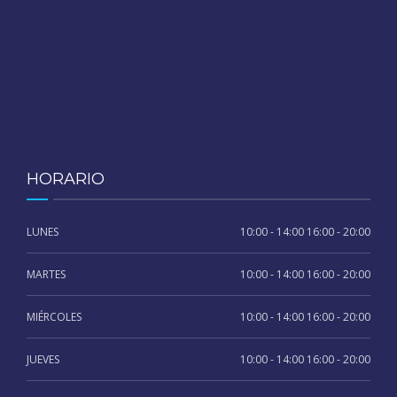
HORARIO
LUNES
10:00 - 14:00 16:00 - 20:00
MARTES
10:00 - 14:00 16:00 - 20:00
MIÉRCOLES
10:00 - 14:00 16:00 - 20:00
JUEVES
10:00 - 14:00 16:00 - 20:00