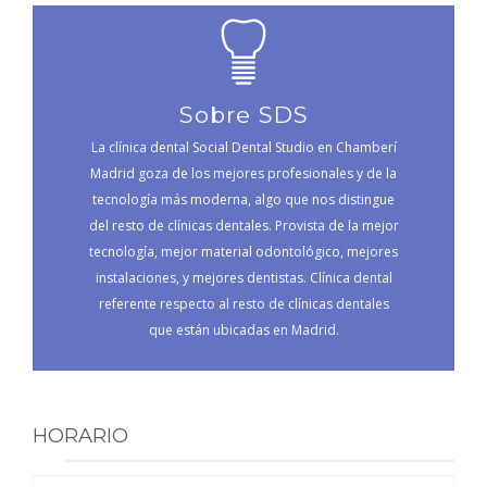
Sobre SDS
La clínica dental Social Dental Studio en Chamberí
Madrid goza de los mejores profesionales y de la
tecnología más moderna, algo que nos distingue
del resto de clínicas dentales. Provista de la mejor
tecnología, mejor material odontológico, mejores
instalaciones, y mejores dentistas. Clínica dental
referente respecto al resto de clínicas dentales
que están ubicadas en Madrid.
HORARIO