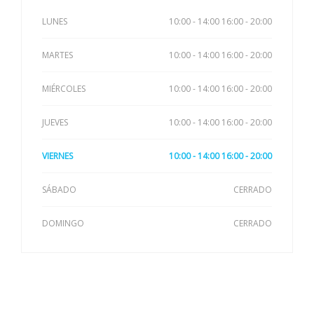
LUNES
10:00 - 14:00 16:00 - 20:00
MARTES
10:00 - 14:00 16:00 - 20:00
MIÉRCOLES
10:00 - 14:00 16:00 - 20:00
JUEVES
10:00 - 14:00 16:00 - 20:00
VIERNES
10:00 - 14:00 16:00 - 20:00
SÁBADO
CERRADO
DOMINGO
CERRADO