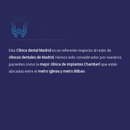
Esta
Clínica dental Madrid
es un referente respecto al resto de
clínicas dentales de Madrid.
Hemos sido considerador por nuestros
pacientes como la
mejor clínica de implantes Chamberí
que están
ubicadas entre el
metro Iglesia y metro Bilbao
.