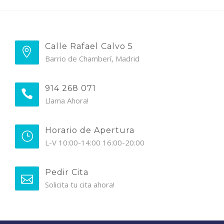
Calle Rafael Calvo 5
Barrio de Chamberí, Madrid
914 268 071
Llama Ahora!
Horario de Apertura
L-V 10:00-14:00 16:00-20:00
Pedir Cita
Solicita tu cita ahora!