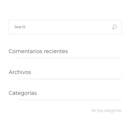
Comentarios recientes
Archivos
Categorías
No hay categorías