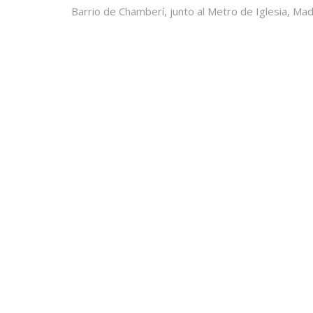
Barrio de Chamberí, junto al Metro de Iglesia, Mad