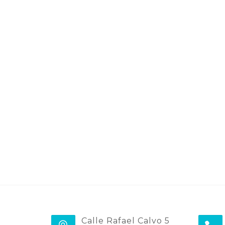
Calle Rafael Calvo 5