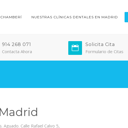
 CHAMBERÍ
NUESTRAS CLÍNICAS DENTALES EN MADRID
914 268 071
Solicita Cita
Contacta Ahora
Formulario de Citas
 Madrid
 Aguado. Calle Rafael Calvo 5,