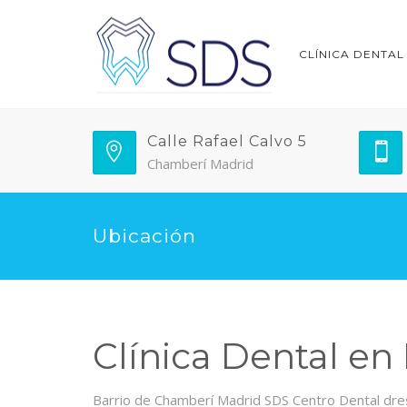
CLÍNICA DENTAL
Calle Rafael Calvo 5
Chamberí Madrid
Ubicación
Clínica Dental en
Barrio de Chamberí Madrid SDS Centro Dental dres.