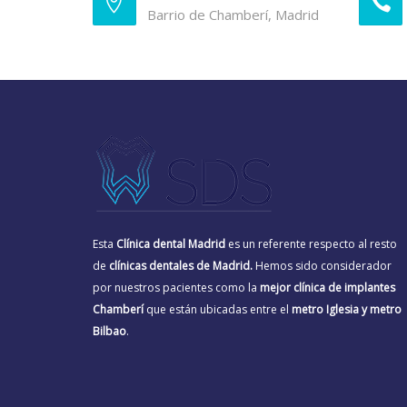
Barrio de Chamberí, Madrid
Esta
Clínica dental Madrid
es un referente respecto al resto
de
clínicas dentales de Madrid.
Hemos sido considerador
por nuestros pacientes como la
mejor clínica de implantes
Chamberí
que están ubicadas entre el
metro Iglesia y metro
Bilbao
.