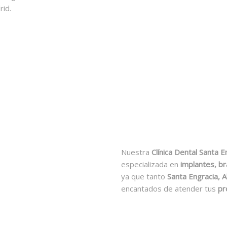
rid.
Nuestra
Clínica Dental Santa 
especializada en
implantes, br
ya que tanto
Santa Engracia, 
encantados de atender tus
pr