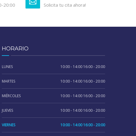
0-20:00
Solicita tu cita ahora!
HORARIO
LUNES
10:00 - 14:00 16:00 - 20:00
MARTES
10:00 - 14:00 16:00 - 20:00
MIÉRCOLES
10:00 - 14:00 16:00 - 20:00
JUEVES
10:00 - 14:00 16:00 - 20:00
VIERNES
10:00 - 14:00 16:00 - 20:00