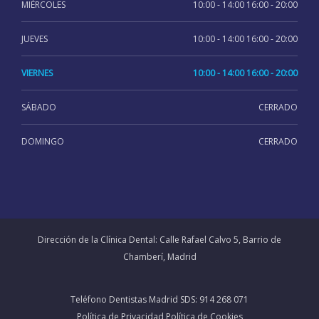
MIÉRCOLES
10:00 - 14:00 16:00 - 20:00
JUEVES
10:00 - 14:00 16:00 - 20:00
VIERNES
10:00 - 14:00 16:00 - 20:00
SÁBADO
CERRADO
DOMINGO
CERRADO
Dirección de la Clínica Dental:
Calle Rafael Calvo 5, Barrio de
Chamberí, Madrid
Teléfono Dentistas Madrid SDS:
914 268 071
Política de Privacidad
Política de Cookies