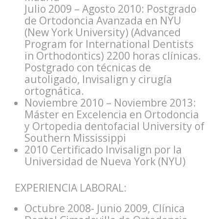
Julio 2009 – Agosto 2010: Postgrado
de Ortodoncia Avanzada en NYU
(New York University) (Advanced
Program for International Dentists
in Orthodontics) 2200 horas clínicas.
Postgrado con técnicas de
autoligado, Invisalign y cirugía
ortognática.
Noviembre 2010 – Noviembre 2013:
Máster en Excelencia en Ortodoncia
y Ortopedia dentofacial University of
Southern Mississippi
2010 Certificado Invisalign por la
Universidad de Nueva York (NYU)
EXPERIENCIA LABORAL:
Octubre 2008- Junio 2009, Clínica