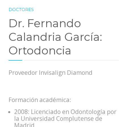
DOCTORES
Dr. Fernando
Calandria García:
Ortodoncia
Proveedor Invisalign Diamond
Formación académica:
2008: Licenciado en Odontología por
la Universidad Complutense de
Madrid