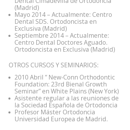
Dental Cimadevilla de Ortodoncia
(Madrid)
Mayo 2014 – Actualmente: Centro
Dental SDS. Ortodoncista en
Exclusiva (Madrid)
Septiembre 2014 – Actualmente:
Centro Dental Doctores Aguado.
Ortodoncista en Exclusiva (Madrid)
OTROS CURSOS Y SEMINARIOS:
2010 Abril “ New-Conn Orthodontic
Foundation: 23rd Bienal Growth
Seminar” en White Plains (New York)
Asistente regular a las reuniones de
la Sociedad Española de Ortodoncia
Profesor Máster Ortodoncia
Universidad Europea de Madrid.