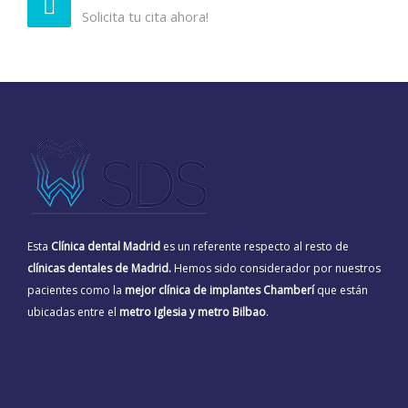
Solicita tu cita ahora!
Esta
Clínica dental Madrid
es un referente respecto al resto de
clínicas dentales de Madrid.
Hemos sido considerador por nuestros
pacientes como la
mejor clínica de implantes Chamberí
que están
ubicadas entre el
metro Iglesia y metro Bilbao
.