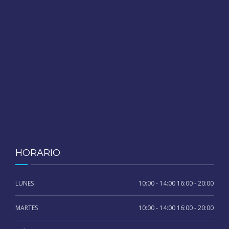
HORARIO
LUNES
10:00 - 14:00 16:00 - 20:00
MARTES
10:00 - 14:00 16:00 - 20:00