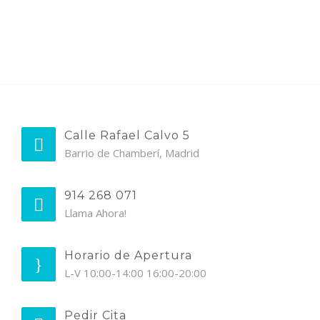
Calle Rafael Calvo 5
Barrio de Chamberí, Madrid
914 268 071
Llama Ahora!
Horario de Apertura
L-V 10:00-14:00 16:00-20:00
Pedir Cita